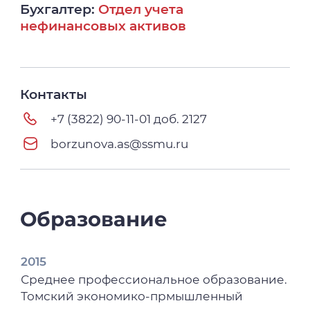
Бухгалтер:
Отдел учета
нефинансовых активов
Контакты
+7 (3822) 90-11-01 доб. 2127
borzunova.as@ssmu.ru
Образование
2015
Среднее профессиональное образование.
Томский экономико-прмышленный