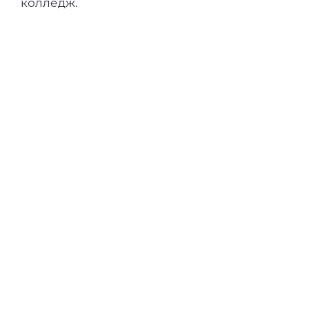
колледж.