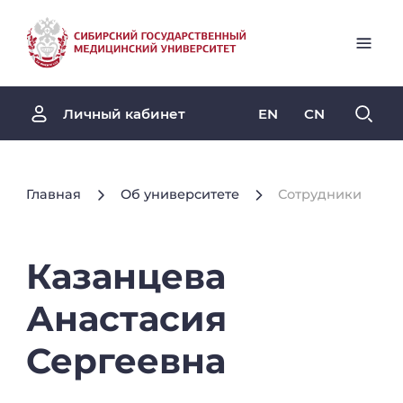
EN
CN
Личный кабинет
Главная
Об университете
Сотрудники
Казанцева
Анастасия
Сергеевна