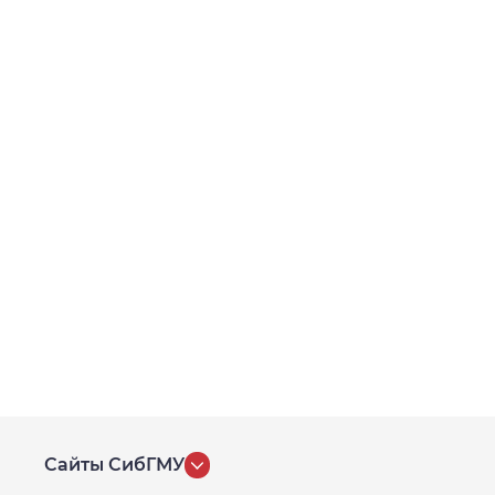
Сайты СибГМУ