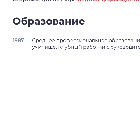
Образование
1987
Среднее профессиональное образование
училище. Клубный работник, руководит