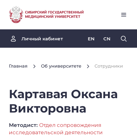
EN
CN
Личный кабинет
Главная
Об университете
Сотрудники
Картавая
Оксана
Викторовна
Методист:
Отдел сопровождения
исследовательской деятельности