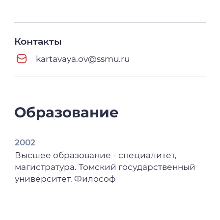
Контакты
kartavaya.ov@ssmu.ru
Образование
2002
Высшее образование - специалитет,
магистратура. Томский государственный
университет. Философ