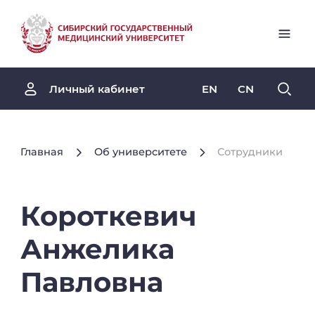
EN
CN
Личный кабинет
Главная
Об университете
Сотрудники
Короткевич
Анжелика
Павловна