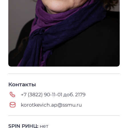
Контакты
+7 (3822) 90-11-01 доб. 2179
korotkevich.ap@ssmu.ru
SPIN РИНЦ:
нет