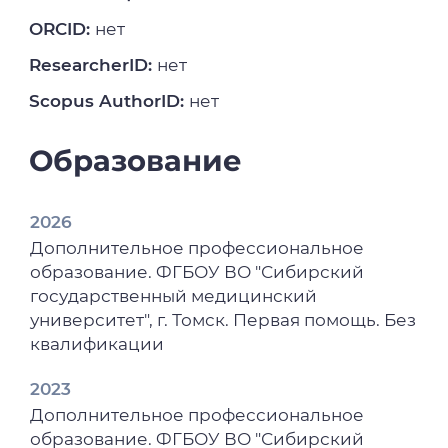
ORCID:
нет
ResearcherID:
нет
Scopus AuthorID:
нет
Образование
2026
Дополнительное профессиональное
образование. ФГБОУ ВО "Сибирский
государственный медицинский
университет", г. Томск. Первая помощь. Без
квалификации
2023
Дополнительное профессиональное
образование. ФГБОУ ВО "Сибирский