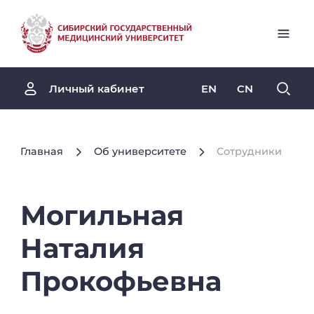
EN
CN
Личный кабинет
Главная
Об университете
Сотрудники
Могильная
Наталия
Прокофьевна