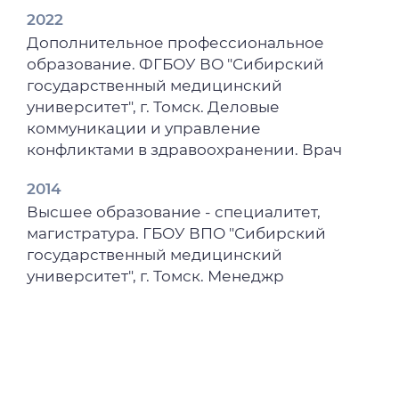
2022
Дополнительное профессиональное
образование. ФГБОУ ВО "Сибирский
государственный медицинский
университет", г. Томск. Деловые
коммуникации и управление
конфликтами в здравоохранении. Врач
2014
Высшее образование - специалитет,
магистратура. ГБОУ ВПО "Сибирский
государственный медицинский
университет", г. Томск. Менеджр