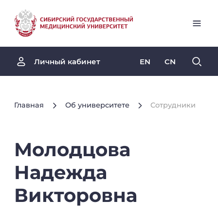
EN
CN
Личный кабинет
Главная
Об университете
Сотрудники
Молодцова
Надежда
Викторовна