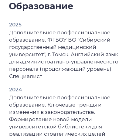
Образование
2025
Дополнительное профессиональное
образование. ФГБОУ ВО "Сибирский
государственный медицинский
университет", г. Томск. Английский язык
для административно-управленческого
персонала (продолжающий уровень).
Специалист
2024
Дополнительное профессиональное
образование. Ключевые тренды и
изменения в законодательстве.
Формирование новой модели
университетской библиотеки для
реализации стратегических целей