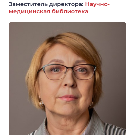
Заместитель директора:
Научно-
медицинская библиотека