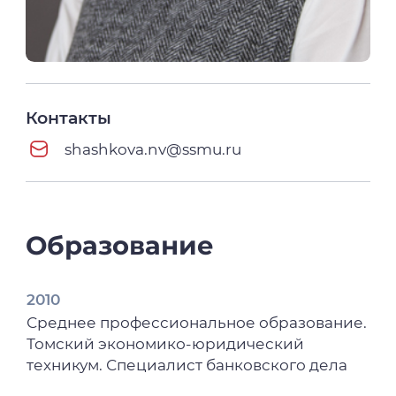
Контакты
shashkova.nv@ssmu.ru
Образование
2010
Среднее профессиональное образование.
Томский экономико-юридический
техникум. Специалист банковского дела