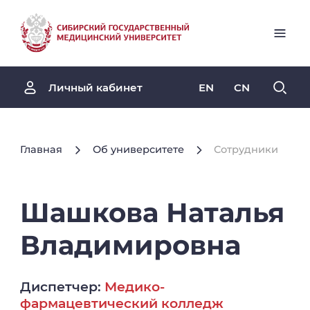
EN
CN
Личный кабинет
Главная
Об университете
Сотрудники
Шашкова
Наталья
Владимировна
Диспетчер:
Медико-
фармацевтический колледж