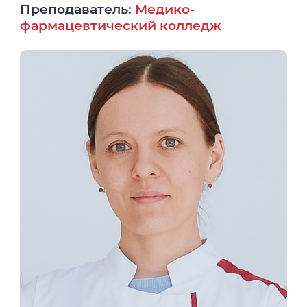
Преподаватель:
Медико-
фармацевтический колледж