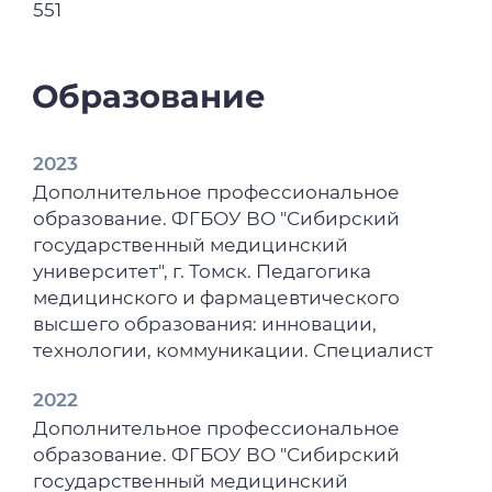
551
Образование
2023
Дополнительное профессиональное
образование. ФГБОУ ВО "Сибирский
государственный медицинский
университет", г. Томск. Педагогика
медицинского и фармацевтического
высшего образования: инновации,
технологии, коммуникации. Специалист
2022
Дополнительное профессиональное
образование. ФГБОУ ВО "Сибирский
государственный медицинский