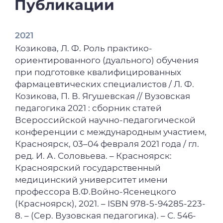
Публикации
2021
Козикова, Л. Ф. Роль практико-
ориентированного (дуального) обучения
при подготовке квалифицированных
фармацевтических специалистов / Л. Ф.
Козикова, П. В. Ягушевская // Вузовская
педагогика 2021 : сборник статей
Всероссийской научно-педагогической
конференции с международным участием,
Красноярск, 03–04 февраля 2021 года / гл.
ред. И. А. Соловьева. – Красноярск:
Красноярский государственный
медицинский университет имени
профессора В.Ф.Войно-Ясенецкого
(Красноярск), 2021. – ISBN 978-5-94285-223-
8. – (Сер. Вузовская педагогика). – С. 546-