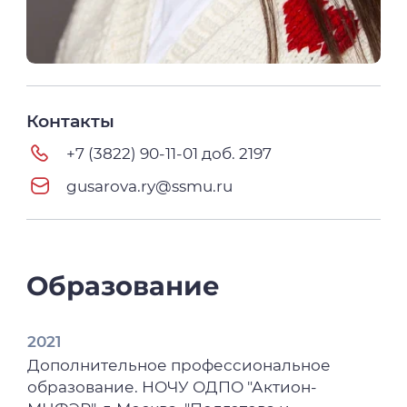
Контакты
+7 (3822) 90-11-01 доб. 2197
gusarova.ry@ssmu.ru
Образование
2021
Дополнительное профессиональное
образование. НОЧУ ОДПО "Актион-