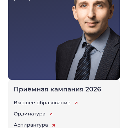
Приёмная кампания 2026
Высшее образование
Ординатура
Аспирантура