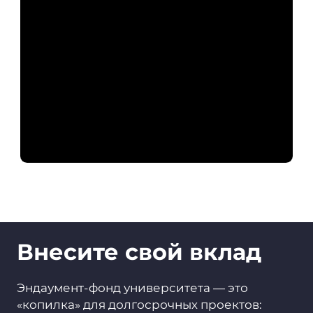
Внесите свой вклад
Эндаумент-фонд университета — это
«копилка» для долгосрочных проектов: