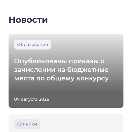
Новости
Образование
Опубликованы приказы о
зачислении на бюджетные
места по общему конкурсу
07 августа 2026
Клиники