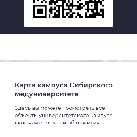
Карта кампуса Сибирского
медуниверситета
Здесь вы можете посмотреть все
объекты университетского кампуса,
включая корпуса и общежития.