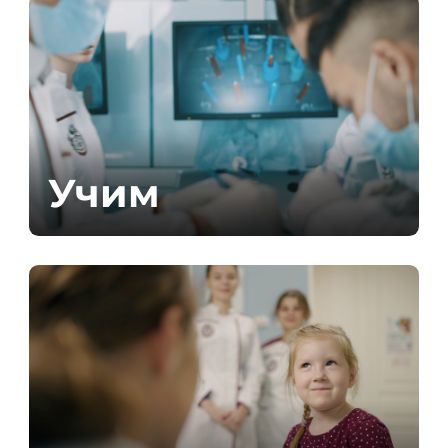
Учим
Подробнее