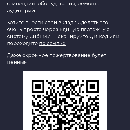
стипендий, оборудования, ремонта
аудиторий.
Хотите внести свой вклад? Сделать это
очень просто через Единую платежную
систему СибГМУ — сканируйте QR-код или
переходите
по ссылке
.
Даже скромное пожертвование будет
ценным.