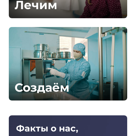
Лечим
Подробнее
Создаём
Подробнее
Факты о нас,