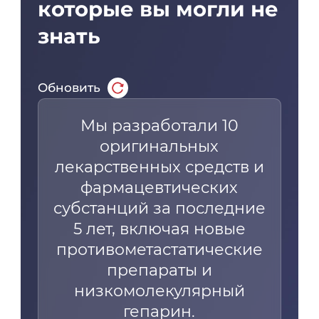
которые вы могли не
знать
Обновить
Мы разработали 10
оригинальных
лекарственных средств и
фармацевтических
субстанций за последние
5 лет, включая новые
противометастатические
препараты и
низкомолекулярный
гепарин.