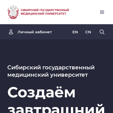
EN
CN
Личный кабинет
Сибирский государственный
медицинский университет
Создаём
завтрашний