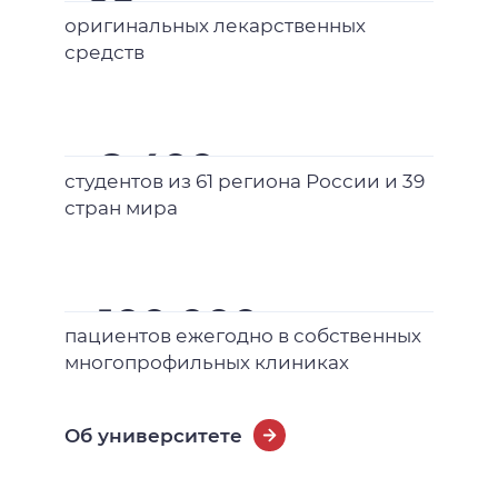
>25
оригинальных лекарственных
средств
> 8 400
студентов из 61 региона России и 39
стран мира
> 100 000
пациентов ежегодно в собственных
многопрофильных клиниках
Об университете