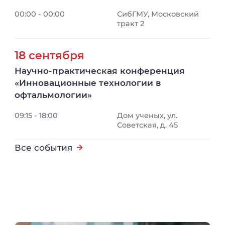
00:00 - 00:00
СибГМУ, Московский
тракт 2
18 сентября
Научно-практическая конференция
«Инновационные технологии в
офтальмологии»
09:15 - 18:00
Дом ученых, ул.
Советская, д. 45
Все события