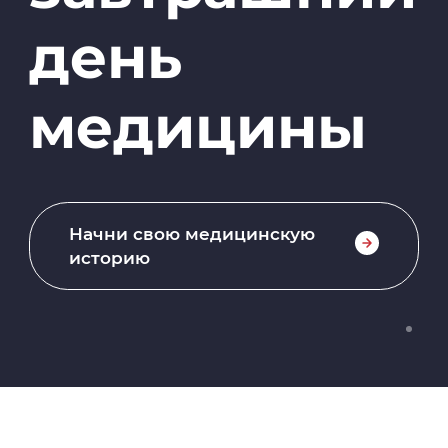
день
медицины
Начни свою медицинскую
историю