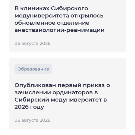
В клиниках Сибирского
медуниверситета открылось
обновлённое отделение
анестезиологии-реанимации
06 августа 2026
Образование
Опубликован первый приказ о
зачислении ординаторов в
Сибирский медуниверситет в
2026 году
06 августа 2026