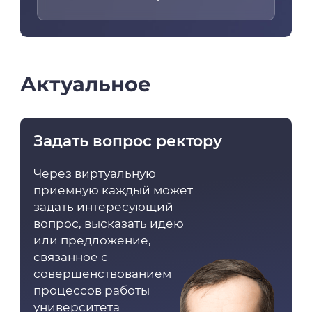
Актуальное
Задать вопрос ректору
Через виртуальную
приемную каждый может
задать интересующий
вопрос, высказать идею
или предложение,
связанное с
совершенствованием
процессов работы
университета