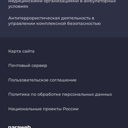
медицинскими организациями в амбулаторных
условиях
Антитеррористическая деятельность в
управлении комплексной безопасностью
Карта сайта
Почтовый сервер
Пользовательское соглашение
Политика по обработке персональных данных
Национальные проекты России