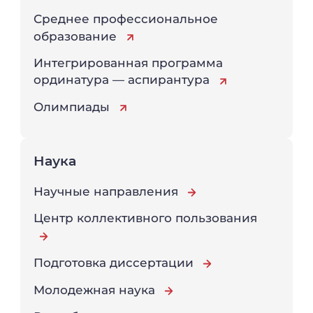
Среднее профессиональное
образование
Интегрированная программа
ординатура — аспирантура
Олимпиады
Наука
Научные направления
Центр коллективного пользования
Подготовка диссертации
Молодежная наука