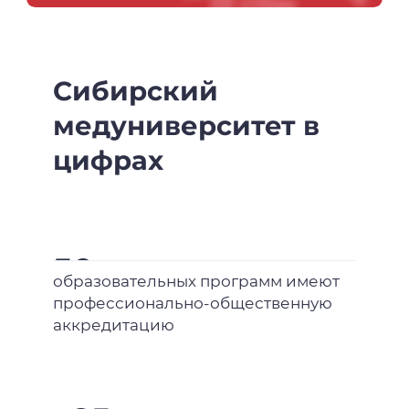
Сибирский
медуниверситет в
цифрах
50
образовательных программ имеют
профессионально-общественную
аккредитацию