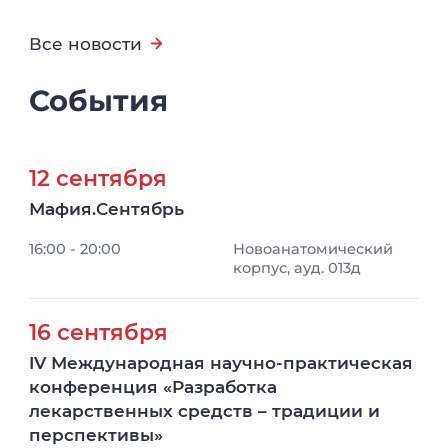
Все новости
События
12 сентября
Мафия.Сентябрь
16:00 - 20:00
Новоанатомический
корпус, ауд. 013д
16 сентября
IV Международная научно-практическая
конференция «Разработка
лекарственных средств – традиции и
перспективы»