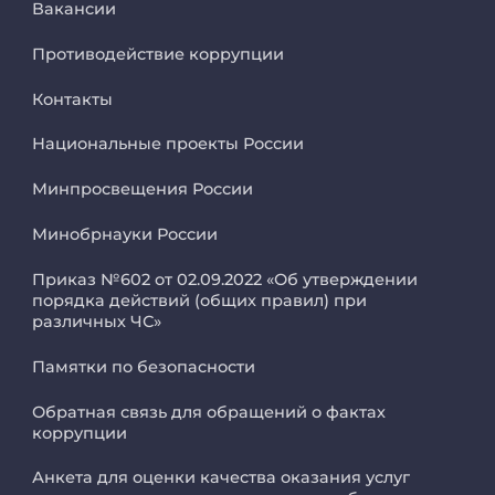
Вакансии
Противодействие коррупции
Контакты
Национальные проекты России
Минпросвещения России
Минобрнауки России
Приказ №602 от 02.09.2022 «Об утверждении
порядка действий (общих правил) при
различных ЧС»
Памятки по безопасности
Обратная связь для обращений о фактах
коррупции
Анкета для оценки качества оказания услуг