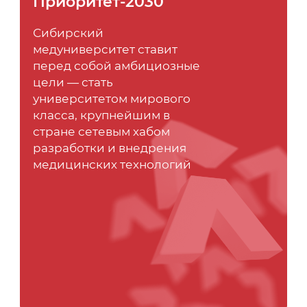
Приоритет-2030
Сибирский
медуниверситет ставит
перед собой амбициозные
цели — стать
университетом мирового
класса, крупнейшим в
стране сетевым хабом
разработки и внедрения
медицинских технологий