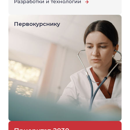
Разработки и технологии
Первокурснику