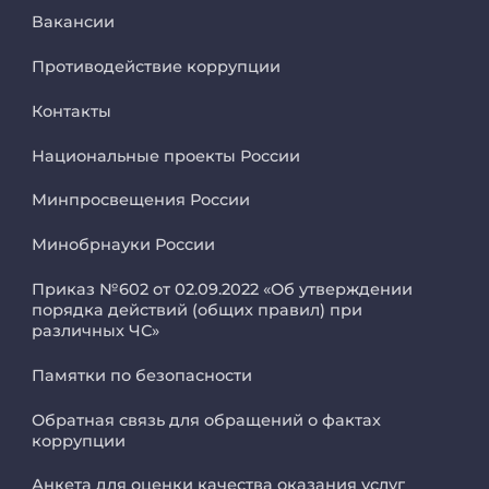
Вакансии
Противодействие коррупции
Контакты
Национальные проекты России
Минпросвещения России
Минобрнауки России
Приказ №602 от 02.09.2022 «Об утверждении
порядка действий (общих правил) при
различных ЧС»
Памятки по безопасности
Обратная связь для обращений о фактах
коррупции
Анкета для оценки качества оказания услуг