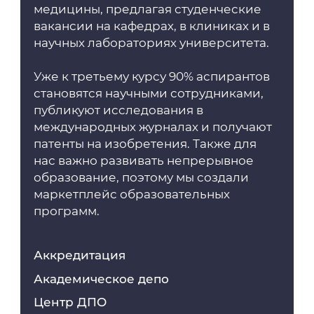
медицины, предлагая студенческие
вакансии на кафедрах, в клиниках и в
научных лабораториях университета.
Уже к третьему курсу 90% аспирантов
становятся научными сотрудниками,
публикуют исследования в
международных журналах и получают
патенты на изобретения. Также для
нас важно развивать непрерывное
образование, поэтому мы создали
маркетплейс образовательных
программ.
Аккредитация
Академическое депо
Центр ДПО