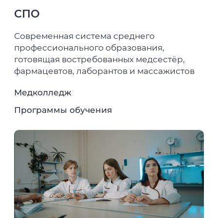
СПО
Современная система среднего
профессионального образования,
готовящая востребованных медсестёр,
фармацевтов, лаборантов и массажистов
Медколледж
Программы обучения