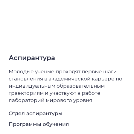
Аспирантура
Молодые ученые проходят первые шаги
становления в академической карьере по
индивидуальным образовательным
траекториям и участвуют в работе
лабораторий мирового уровня
Отдел аспирантуры
Программы обучения