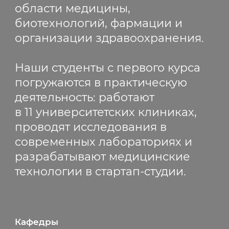
области медицины,
биотехнологий, фармации и
организации здравоохранения.
Наши студенты с первого курса
погружаются в практическую
деятельность: работают
в 11 университетских клиниках,
проводят исследования в
современных лабораториях и
разрабатывают медицинские
технологии в стартап-студии.
Кафедры