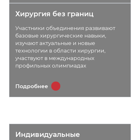
Хирургия без границ
Участники объединения развивают
базовые хирургические навыки,
изучают актуальные и новые
технологии в области хирургии,
участвуют в международных
профильных олимпиадах
Подробнее
Индивидуальные