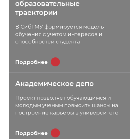
образовательные
траектории
В СибГМУ формируется модель
обучения с учетом интересов и
способностей студента
Подробнее
Академическое депо
Проект позволяет обучающимся и
молодым ученым повысить шансы на
построение карьеры в университете
Подробнее