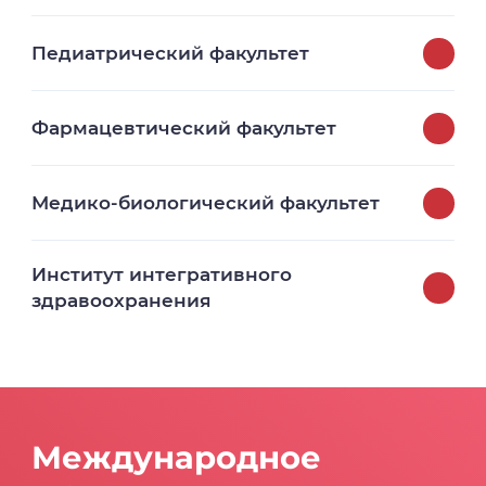
Педиатрический факультет
Фармацевтический факультет
Медико-биологический факультет
Институт интегративного
здравоохранения
Международное