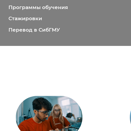
Программы обучения
Стажировки
Перевод в СибГМУ