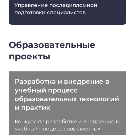
Управление последипломной
подготовки специалистов
Образовательные
проекты
Разработка и внедрение в
учебный процесс
образовательных технологий
и практик
Конкурс по разработке и внедрению в
учебный процесс современных