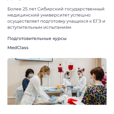
Более 25 лет Сибирский государственный
медицинский университет успешно
осуществляет подготовку учащихся к ЕГЭ и
вступительным испытаниям
Подготовительные курсы
MedClass