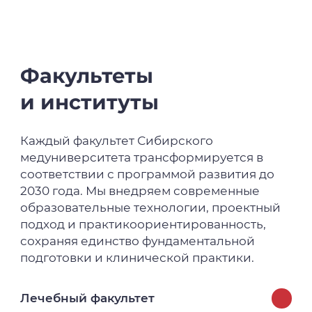
Факультеты
и институты
Каждый факультет Сибирского
медуниверситета трансформируется в
соответствии с программой развития до
2030 года. Мы внедряем современные
образовательные технологии, проектный
подход и практикоориентированность,
сохраняя единство фундаментальной
подготовки и клинической практики.
Лечебный факультет