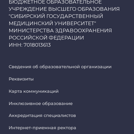
БЮДЖЕТНОЕ ОБРАЗОВАТЕЛЬНОЕ
Единая платежная система
УЧРЕЖДЕНИЕ ВЫСШЕГО ОБРАЗОВАНИЯ
"СИБИРСКИЙ ГОСУДАРСТВЕННЫЙ
МЕДИЦИНСКИЙ УНИВЕРСИТЕТ"
Образовательный портал
МИНИСТЕРСТВА ЗДРАВООХРАНЕНИЯ
РОССИЙСКОЙ ФЕДЕРАЦИИ
Опросы СибГМУ
ИНН: 7018013613
ЦДОТ
Сведения об образовательной организации
Реквизиты
Карта коммуникаций
Инклюзивное образование
Аккредитация специалистов
Интернет-приемная ректора