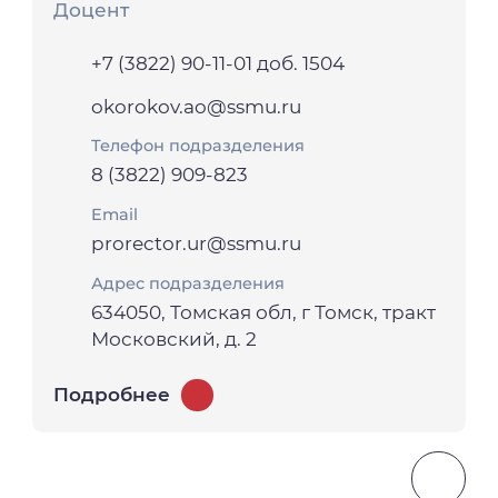
Доцент
+7 (3822) 90-11-01 доб. 1504
okorokov.ao@ssmu.ru
Телефон подразделения
8 (3822) 909-823
Email
prorector.ur@ssmu.ru
Адрес подразделения
634050, Томская обл, г Томск, тракт
Московский, д. 2
Подробнее