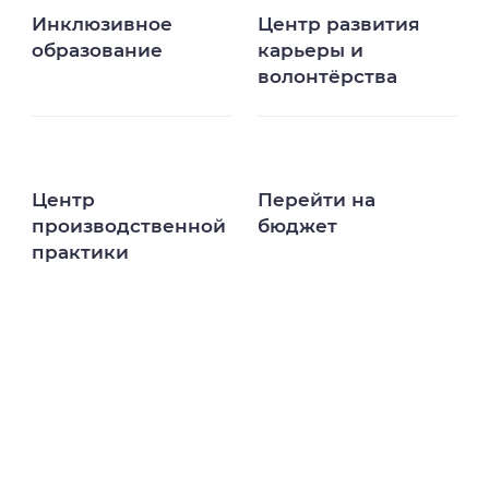
Инклюзивное
Центр развития
образование
карьеры и
волонтёрства
Центр
Перейти на
производственной
бюджет
практики