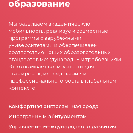
образование
Мы развиваем академическую
мобильность, реализуем совместные
программы с зарубежными
университетами и обеспечиваем
соответствие наших образовательных
стандартов международным требованиям.
Это открывает возможности для
стажировок, исследований и
профессионального роста в глобальном
контексте.
Комфортная англоязычная среда
Иностранным абитуриентам
Управление международного развития