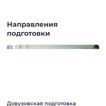
Направления
подготовки
Довузовская подготовка