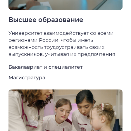
Высшее образование
Университет взаимодействует со всеми
регионами России, чтобы иметь
возможность трудоустраивать своих
выпускников, учитывая их предпочтения
Бакалавриат и специалитет
Магистратура