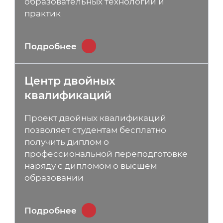
образовательных технологий и
практик
Подробнее
Центр двойных
квалификаций
Проект двойных квалификаций
позволяет студентам бесплатно
получить диплом о
профессиональной переподготовке
наряду с дипломом о высшем
образовании
Подробнее