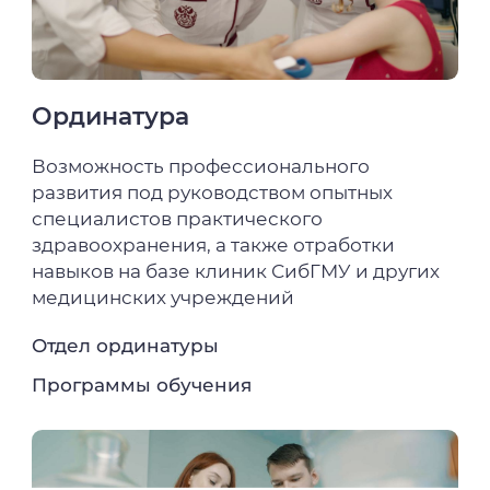
Ординатура
Возможность профессионального
развития под руководством опытных
специалистов практического
здравоохранения, а также отработки
навыков на базе клиник СибГМУ и других
медицинских учреждений
Отдел ординатуры
Программы обучения