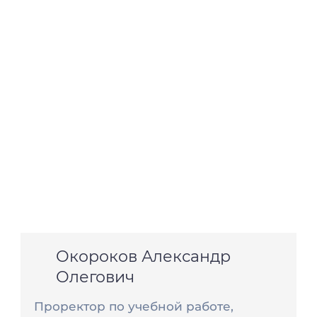
Окороков Александр
Олегович
Проректор по учебной работе,