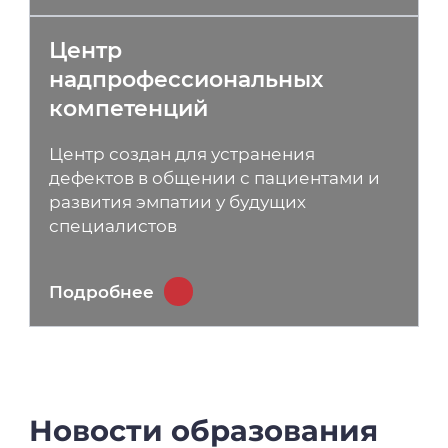
Центр
надпрофессиональных
компетенций
Центр создан для устранения
дефектов в общении с пациентами и
развития эмпатии у будущих
специалистов
Подробнее
Новости образования