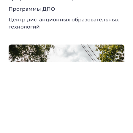
Программы ДПО
Центр дистанционных образовательных
технологий