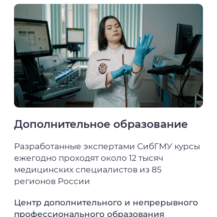
Дополнительное образование
Разработанные экспертами СибГМУ курсы
ежегодно проходят около 12 тысяч
медицинских специалистов из 85
регионов России
Центр дополнительного и непрерывного
профессионального образования