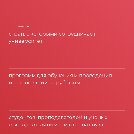
> 30
стран, с которыми сотрудничает
университет
> 20
программ для обучения и проведения
исследований за рубежом
> 600
студентов, преподавателей и ученых
ежегодно принимаем в стенах вуза