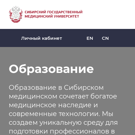
EN
CN
Личный кабинет
Образование
Образование в Сибирском
медицинском сочетает богатое
медицинское наследие и
современные технологии. Мы
создаем уникальную среду для
подготовки профессионалов в