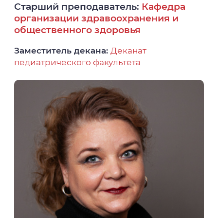
Старший преподаватель:
Кафедра
организации здравоохранения и
общественного здоровья
Заместитель декана:
Деканат
педиатрического факультета