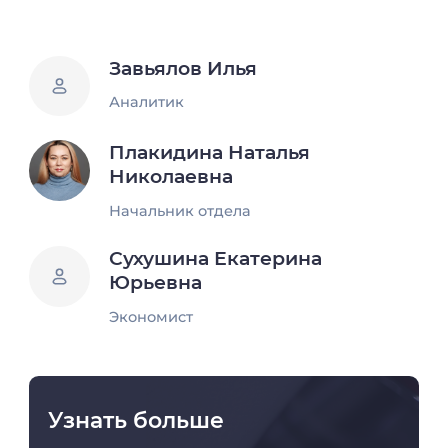
Завьялов Илья
Аналитик
Плакидина Наталья
Николаевна
Начальник отдела
Сухушина Екатерина
Юрьевна
Экономист
Узнать больше