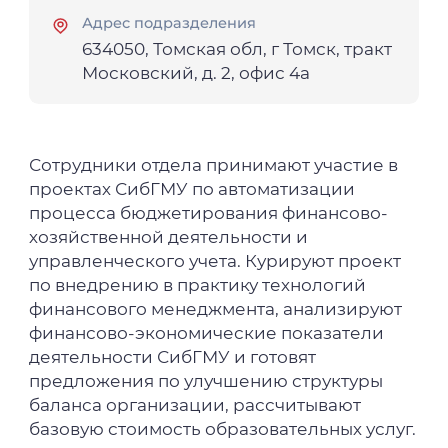
Адрес подразделения
634050, Томская обл, г Томск, тракт
Московский, д. 2, офис 4а
Сотрудники отдела принимают участие в
проектах СибГМУ по автоматизации
процесса бюджетирования финансово-
хозяйственной деятельности и
управленческого учета. Курируют проект
по внедрению в практику технологий
финансового менеджмента, анализируют
финансово-экономические показатели
деятельности СибГМУ и готовят
предложения по улучшению структуры
баланса организации, рассчитывают
базовую стоимость образовательных услуг.