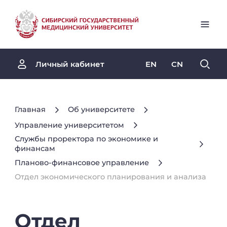
EN
CN
Личный кабинет
Главная
Об университете
Управление университетом
Службы проректора по экономике и
финансам
Планово-финансовое управление
Отдел экономического планирования и анализа
Отдел