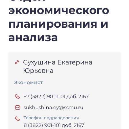
экономического
планирования
и
анализа
Сухушина Екатерина
Юрьевна
Экономист
+7 (3822) 90-11-01 доб. 2167
sukhushina.ey@ssmu.ru
Телефон подразделения
8 (3822) 901-101 доб. 2167