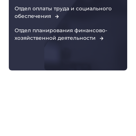
Отдел оплаты труда и социального
обеспечения
Отдел планирования финансово-
хозяйственной деятельности