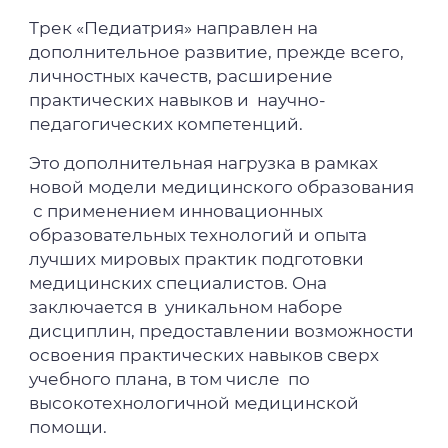
Трек «Педиатрия» направлен на
дополнительное развитие, прежде всего,
личностных качеств, расширение
практических навыков и научно-
педагогических компетенций.
Это дополнительная нагрузка в рамках
новой модели медицинского образования
с применением инновационных
образовательных технологий и опыта
лучших мировых практик подготовки
медицинских специалистов. Она
заключается в уникальном наборе
дисциплин, предоставлении возможности
освоения практических навыков сверх
учебного плана, в том числе по
высокотехнологичной медицинской
помощи.