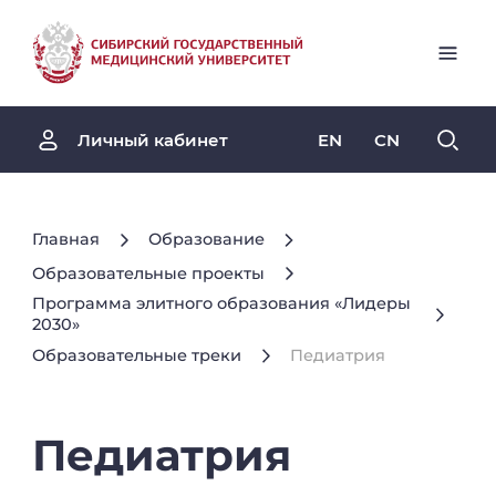
EN
CN
Личный кабинет
Главная
Образование
Образовательные проекты
Программа элитного образования «Лидеры
2030»
Образовательные треки
Педиатрия
Педиатрия