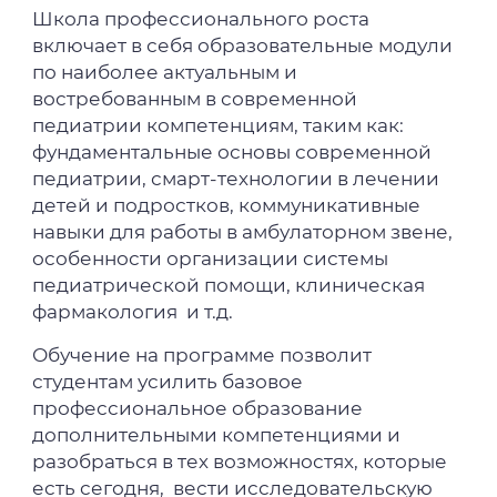
Школа профессионального роста
включает в себя образовательные модули
по наиболее актуальным и
востребованным в современной
педиатрии компетенциям, таким как:
фундаментальные основы современной
педиатрии, смарт-технологии в лечении
детей и подростков, коммуникативные
навыки для работы в амбулаторном звене,
особенности организации системы
педиатрической помощи, клиническая
фармакология и т.д.
Обучение на программе позволит
студентам усилить базовое
профессиональное образование
дополнительными компетенциями и
разобраться в тех возможностях, которые
есть сегодня, вести исследовательскую