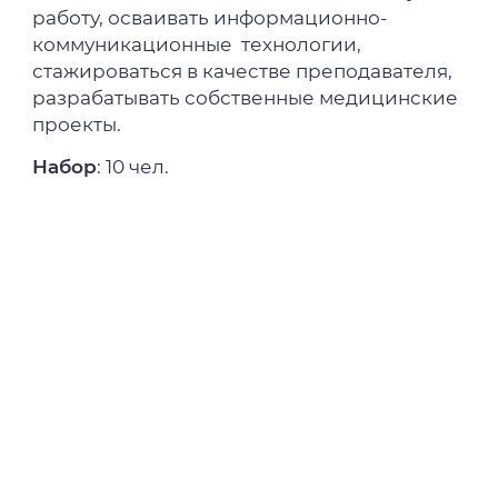
работу, осваивать информационно-
коммуникационные технологии,
стажироваться в качестве преподавателя,
разрабатывать собственные медицинские
проекты.
Набор
: 10 чел.