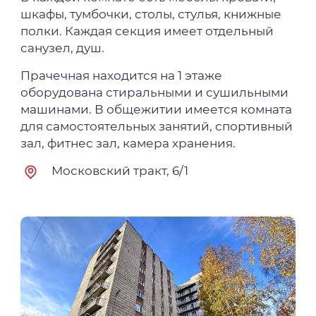
шкафы, тумбочки, столы, стулья, книжные
полки. Каждая секция имеет отдельный
санузел, душ.
Прачечная находится на 1 этаже
оборудована стиральными и сушильными
машинами. В общежитии имеется комната
для самостоятельных занятий, спортивный
зал, фитнес зал, камера хранения.
Московский тракт, 6/1