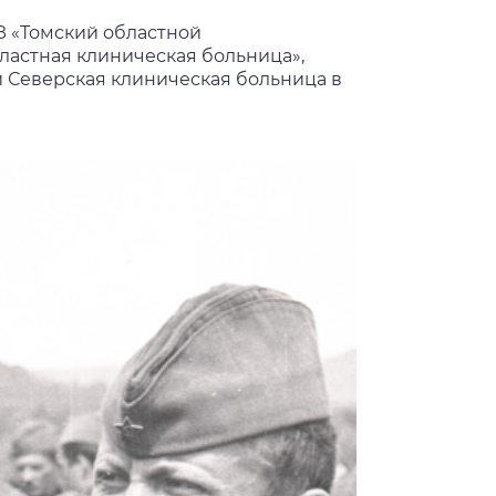
 «Томский областной
ластная клиническая больница»,
Северская клиническая больница в