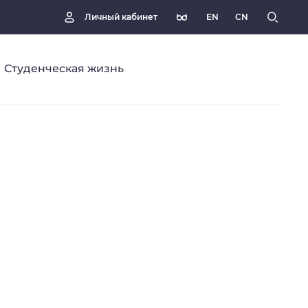
EN
CN
Личный кабинет
Студенческая жизнь