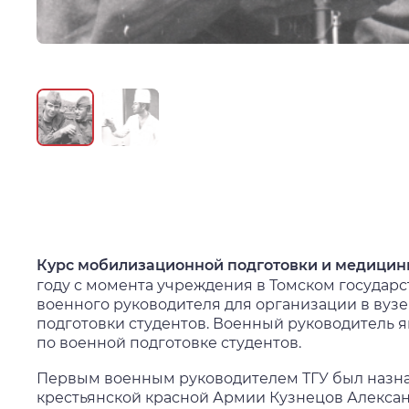
Курс мобилизационной подготовки и медицин
году с момента учреждения в Томском государ
военного руководителя для организации в ву
подготовки студентов. Военный руководитель 
по военной подготовке студентов.
Первым военным руководителем ТГУ был назна
крестьянской красной Армии Кузнецов Алексан