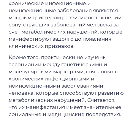
хронические инфекционные и
неинфекционные заболевания являются
мощным триггером развития осложнений
сопутствующих заболеваний человека за
счет метаболических нарушений, которые
манифестируют задолго до появления
клинических признаков.
Кроме того, практически не изучены
ассоциации между генетическими и
молекулярными маркерами, связанных с
хронических инфекционными и
неинфекционными заболеваниями
человека, которые способствуют развитию
метаболических нарушений. Считается,
что их манифестация имеет значительные
социальные и медицинские последствия.