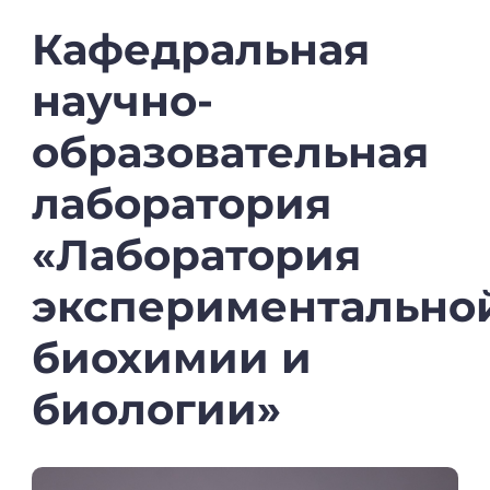
Кафедральная
научно-
образовательная
лаборатория
«Лаборатория
экспериментально
биохимии
и
биологии»