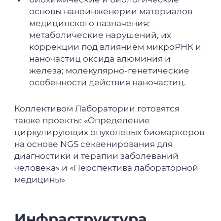
основы наноинженерии материалов
медицинского назначения:
метаболические нарушений, их
коррекции под влиянием микроРНК и
наночастиц оксида алюминия и
железа; молекулярно-генетические
особенности действия наночастиц.
Коллективом Лаборатории готовятся
также проекты: «Определение
циркулирующих опухолевых биомаркеров
на основе NGS секвенирования для
диагностики и терапии заболеваний
человека» и «Перспектива лабораторной
медицины»
Инфраструктура