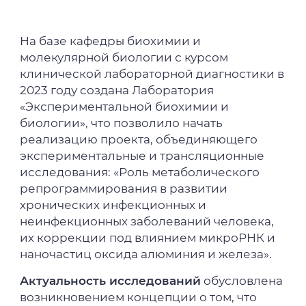
На базе кафедры биохимии и
молекулярной биологии с курсом
клинической лабораторной диагностики в
2023 году создана Лаборатория
«Экспериментальной биохимии и
биологии», что позволило начать
реализацию проекта, объединяющего
экспериментальные и трансляционные
исследования: «Роль метаболического
репрограммирования в развитии
хронических инфекционных и
неинфекционных заболеваний человека,
их коррекции под влиянием микроРНК и
наночастиц оксида алюминия и железа».
Актуальность исследований
обусловлена
возникновением концепции о том, что