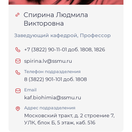
Спирина Людмила
Викторовна
Заведующий кафедрой, Профессор
+7 (3822) 90-11-01 доб. 1808, 1826
spirina.lv@ssmu.ru
Телефон подразделения
8 (3822) 901-101 доб. 1808
Email
kaf.biohimia@ssmu.ru
Адрес подразделения
Московский тракт, д. 2 строение 7,
УЛК, блок Б, 5 этаж, каб. 516